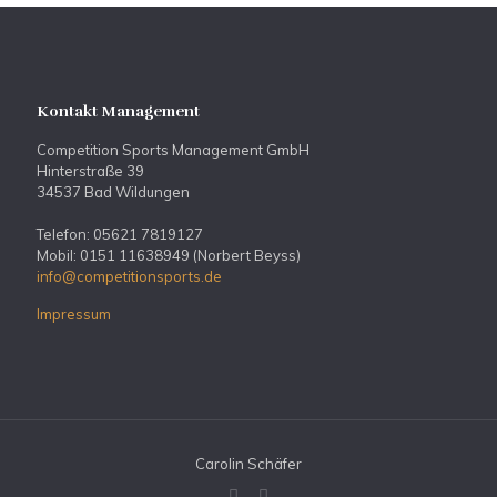
Kontakt Management
Competition Sports Management GmbH
Hinterstraße 39
34537 Bad Wildungen
Telefon: 05621 7819127
Mobil: 0151 11638949 (Norbert Beyss)
info@competitionsports.de
Impressum
Carolin Schäfer