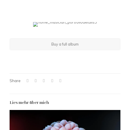
Buy a full album
Share
Lies mehr über mich