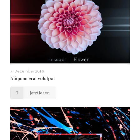
7. Dezember 2016
Aliquam erat volutpat
Jetzt lesen