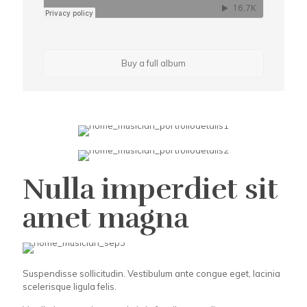
Buy a full album
Nulla imperdiet sit
amet magna
Suspendisse sollicitudin. Vestibulum ante congue eget, lacinia
scelerisque ligula felis.