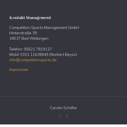
Kontakt Management
Competition Sports Management GmbH
Hinterstraße 39
34537 Bad Wildungen
Telefon: 05621 7819127
Mobil: 0151 11638949 (Norbert Beyss)
info@competitionsports.de
Impressum
Carolin Schäfer