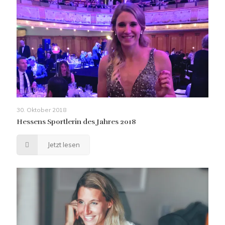
30. Oktober 2018
Hessens Sportlerin des Jahres 2018
Jetzt lesen