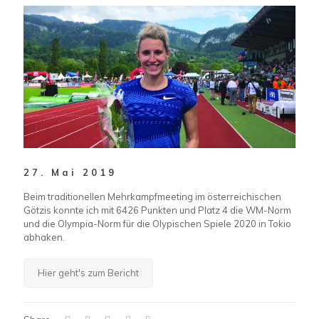
27. Mai 2019
Beim traditionellen Mehrkampfmeeting im österreichischen
Götzis konnte ich mit 6426 Punkten und Platz 4 die WM-Norm
und die Olympia-Norm für die Olypischen Spiele 2020 in Tokio
abhaken.
Hier geht's zum Bericht